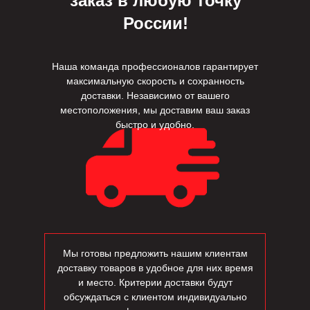
заказ в любую точку
России!
Наша команда профессионалов гарантирует
максимальную скорость и сохранность
доставки. Независимо от вашего
местоположения, мы доставим ваш заказ
быстро и удобно.
Мы готовы предложить нашим клиентам
доставку товаров в удобное для них время
и место. Критерии доставки будут
обсуждаться с клиентом индивидуально