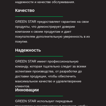
надежности и качестве обслуживания.
Качество
GREEN STAR предоставляет гарантию на свои
продукты, что демонстрирует доверие
компании к своим продуктам и дает
покупателям дополнительную уверенность в их
покупке.
Надежность
GREEN STAR имеет профессиональную
команду, которая тщательно следит за всеми
аспектами производства, от разработки до
доставки продукции, чтобы обеспечить
максимальное качество и удовлетворение
клиентов.
Инновации
GREEN STAR использует передовые