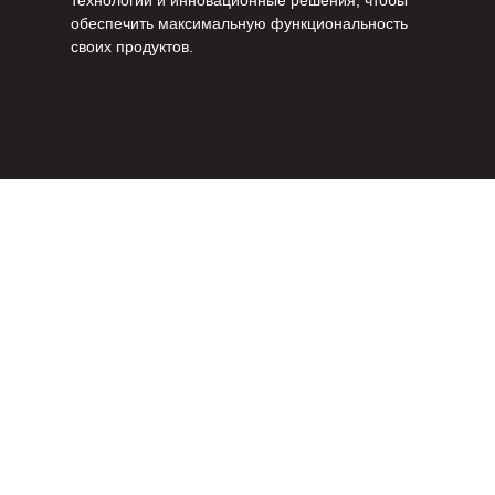
технологии и инновационные решения, чтобы
обеспечить максимальную функциональность
своих продуктов.