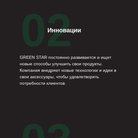
02
Инновации
GREEN STAR постоянно развивается и ищет
новые способы улучшить свои продукты.
Компания внедряет новые технологии и идеи в
свои аксессуары, чтобы удовлетворять
потребности клиентов.