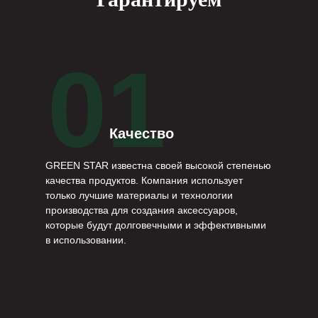
01
Качество
GREEN STAR известна своей высокой степенью
качества продуктов. Компания использует
только лучшие материалы и технологии
производства для создания аксессуаров,
которые будут долговечными и эффективными
в использовании.