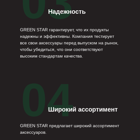
03
Надежность
GREEN STAR гарантирует, что их продукты
надежны и эффективны. Компания тестирует
все свои аксессуары перед выпуском на рынок,
чтобы убедиться, что они соответствуют
высоким стандартам качества.
04
Широкий ассортимент
GREEN STAR предлагает широкий ассортимент
аксессуаров.