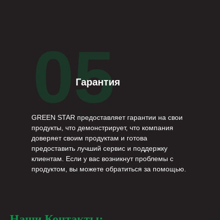
05
Гарантия
GREEN STAR предоставляет гарантии на свои
продукты, что демонстрирует, что компания
доверяет своим продуктам и готова
предоставить лучший сервис и поддержку
клиентам. Если у вас возникнут проблемы с
продуктом, вы можете обратиться за помощью.
Наши Контакты: