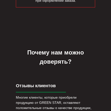
при оформлении заказа.
Почему нам можно
доверять?
Отзывы клиентов
Многие клиенты, которые приобрели
продукцию от GREEN STAR, оставляют
положительные отзывы о качестве продукции,