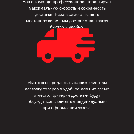
Наша команда профессионалов гарантирует
максимальную скорость и сохранность
доставки. Независимо от вашего
местоположения, мы доставим ваш заказ
быстро и удобно.
Мы готовы предложить нашим клиентам
доставку товаров в удобное для них время
и место. Критерии доставки будут
обсуждаться с клиентом индивидуально
при оформлении заказа.