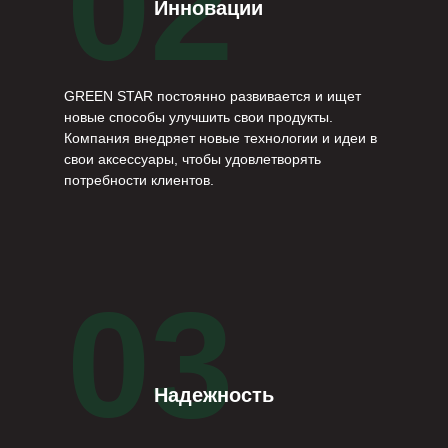
02
Инновации
GREEN STAR постоянно развивается и ищет
новые способы улучшить свои продукты.
Компания внедряет новые технологии и идеи в
свои аксессуары, чтобы удовлетворять
потребности клиентов.
03
Надежность