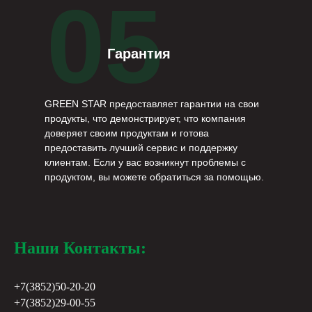
05
Гарантия
GREEN STAR предоставляет гарантии на свои
продукты, что демонстрирует, что компания
доверяет своим продуктам и готова
предоставить лучший сервис и поддержку
клиентам. Если у вас возникнут проблемы с
продуктом, вы можете обратиться за помощью.
Наши Контакты:
+7(3852)50-20-20
+7(3852)29-00-55