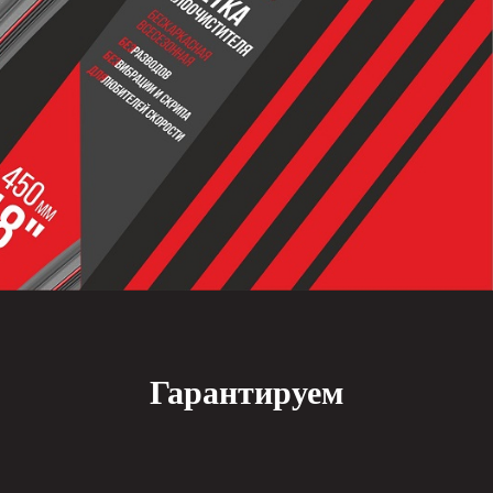
Гарантируем