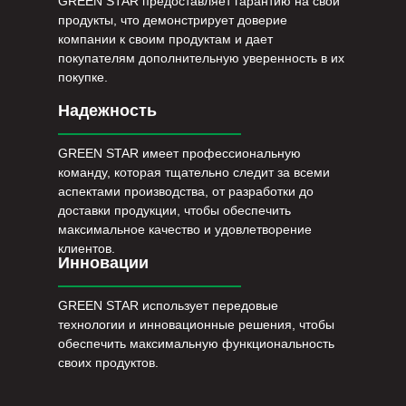
GREEN STAR предоставляет гарантию на свои
продукты, что демонстрирует доверие
компании к своим продуктам и дает
покупателям дополнительную уверенность в их
покупке.
Надежность
GREEN STAR имеет профессиональную
команду, которая тщательно следит за всеми
аспектами производства, от разработки до
доставки продукции, чтобы обеспечить
максимальное качество и удовлетворение
клиентов.
Инновации
GREEN STAR использует передовые
технологии и инновационные решения, чтобы
обеспечить максимальную функциональность
своих продуктов.