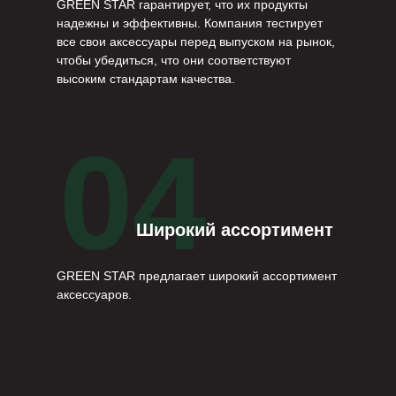
GREEN STAR гарантирует, что их продукты
надежны и эффективны. Компания тестирует
все свои аксессуары перед выпуском на рынок,
чтобы убедиться, что они соответствуют
высоким стандартам качества.
04
Широкий ассортимент
GREEN STAR предлагает широкий ассортимент
аксессуаров.