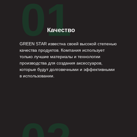
01
Качество
GREEN STAR известна своей высокой степенью
качества продуктов. Компания использует
только лучшие материалы и технологии
производства для создания аксессуаров,
которые будут долговечными и эффективными
в использовании.