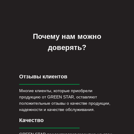
Почему нам можно
доверять?
Отзывы клиентов
Многие клиенты, которые приобрели
продукцию от GREEN STAR, оставляют
положительные отзывы о качестве продукции,
надежности и качестве обслуживания.
Качество