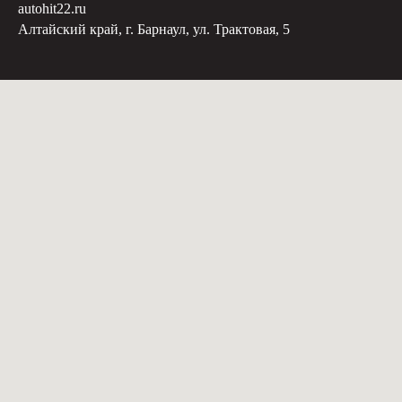
autohit22.ru
Алтайский край, г. Барнаул, ул. Трактовая, 5