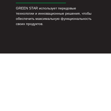
GREEN STAR использует передовые
технологии и инновационные решения, чтобы
обеспечить максимальную функциональность
своих продуктов.