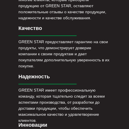
продукцию от GREEN STAR, оставляют
положительные отзывы о качестве продукции,
надежности и качестве обслуживания.
Качество
GREEN STAR предоставляет гарантию на свои
продукты, что демонстрирует доверие
компании к своим продуктам и дает
покупателям дополнительную уверенность в их
покупке.
Надежность
GREEN STAR имеет профессиональную
команду, которая тщательно следит за всеми
аспектами производства, от разработки до
доставки продукции, чтобы обеспечить
максимальное качество и удовлетворение
клиентов.
Инновации