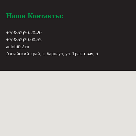
Наши Контакты:
+7(3852)50-20-20
+7(3852)29-00-55
autohit22.ru
Алтайский край, г. Барнаул, ул. Трактовая, 5