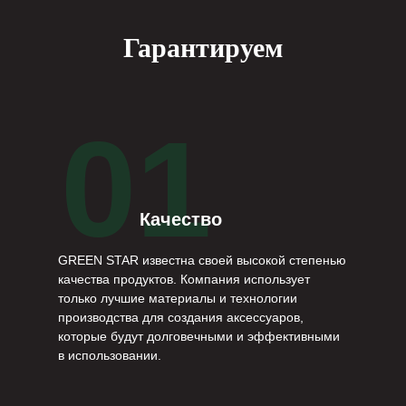
Гарантируем
01
Качество
GREEN STAR известна своей высокой степенью
качества продуктов. Компания использует
только лучшие материалы и технологии
производства для создания аксессуаров,
которые будут долговечными и эффективными
в использовании.