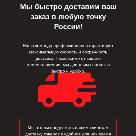
Мы быстро доставим ваш
заказ в любую точку
России!
Наша команда профессионалов гарантирует
максимальную скорость и сохранность
доставки. Независимо от вашего
местоположения, мы доставим ваш заказ
быстро и удобно.
Мы готовы предложить нашим клиентам
доставку товаров в удобное для них время