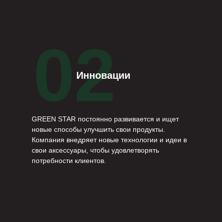
02
Инновации
GREEN STAR постоянно развивается и ищет
новые способы улучшить свои продукты.
Компания внедряет новые технологии и идеи в
свои аксессуары, чтобы удовлетворять
потребности клиентов.