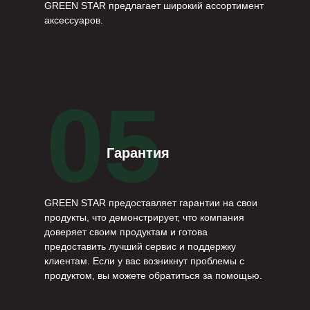
GREEN STAR предлагает широкий ассортимент
аксессуаров.
05
Гарантия
GREEN STAR предоставляет гарантии на свои
продукты, что демонстрирует, что компания
доверяет своим продуктам и готова
предоставить лучший сервис и поддержку
клиентам. Если у вас возникнут проблемы с
продуктом, вы можете обратиться за помощью.