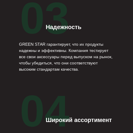
03
Надежность
GREEN STAR гарантирует, что их продукты
надежны и эффективны. Компания тестирует
все свои аксессуары перед выпуском на рынок,
чтобы убедиться, что они соответствуют
высоким стандартам качества.
04
Широкий ассортимент