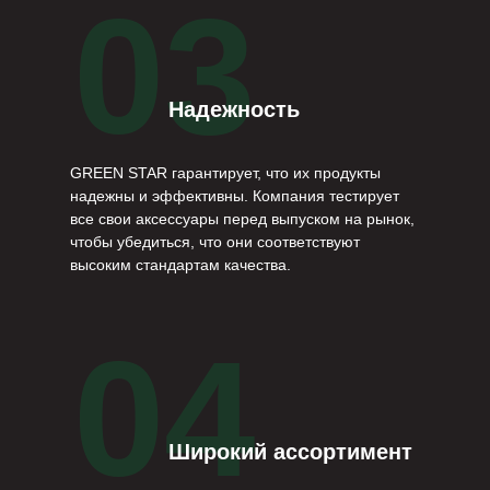
03
Надежность
GREEN STAR гарантирует, что их продукты
надежны и эффективны. Компания тестирует
все свои аксессуары перед выпуском на рынок,
чтобы убедиться, что они соответствуют
высоким стандартам качества.
04
Широкий ассортимент