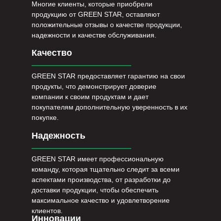
Многие клиенты, которые приобрели
продукцию от GREEN STAR, оставляют
положительные отзывы о качестве продукции,
надежности и качестве обслуживания.
Качество
GREEN STAR предоставляет гарантию на свои
продукты, что демонстрирует доверие
компании к своим продуктам и дает
покупателям дополнительную уверенность в их
покупке.
Надежность
GREEN STAR имеет профессиональную
команду, которая тщательно следит за всеми
аспектами производства, от разработки до
доставки продукции, чтобы обеспечить
максимальное качество и удовлетворение
клиентов.
Инновации