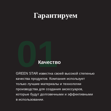
Гарантируем
01
Качество
GREEN STAR известна своей высокой степенью
качества продуктов. Компания использует
только лучшие материалы и технологии
производства для создания аксессуаров,
которые будут долговечными и эффективными
в использовании.