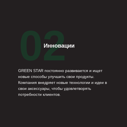
02
Инновации
GREEN STAR постоянно развивается и ищет
новые способы улучшить свои продукты.
Компания внедряет новые технологии и идеи в
свои аксессуары, чтобы удовлетворять
потребности клиентов.