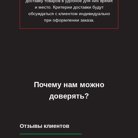
доставку товаров в удобное для них время
и место. Критерии доставки будут
обсуждаться с клиентом индивидуально
при оформлении заказа.
Почему нам можно
доверять?
Отзывы клиентов