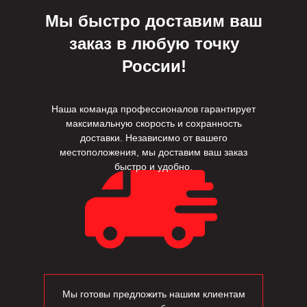
Мы быстро доставим ваш
заказ в любую точку
России!
Наша команда профессионалов гарантирует
максимальную скорость и сохранность
доставки. Независимо от вашего
местоположения, мы доставим ваш заказ
быстро и удобно.
Мы готовы предложить нашим клиентам