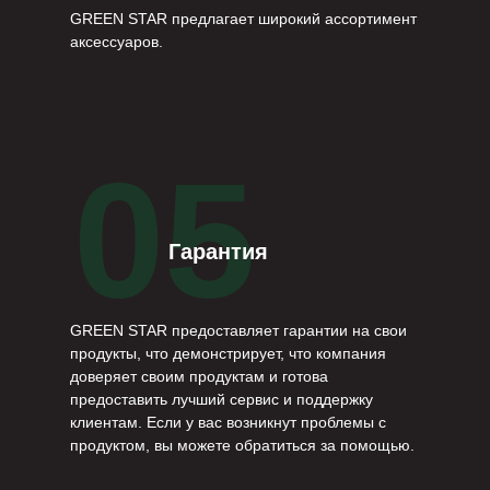
GREEN STAR предлагает широкий ассортимент
аксессуаров.
05
Гарантия
GREEN STAR предоставляет гарантии на свои
продукты, что демонстрирует, что компания
доверяет своим продуктам и готова
предоставить лучший сервис и поддержку
клиентам. Если у вас возникнут проблемы с
продуктом, вы можете обратиться за помощью.