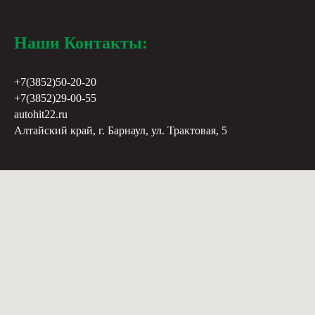
Наши Контакты:
+7(3852)50-20-20
+7(3852)29-00-55
autohit22.ru
Алтайский край, г. Барнаул, ул. Трактовая, 5