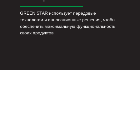
GREEN STAR использует передовые
технологии и инновационные решения, чтобы
обеспечить максимальную функциональность
своих продуктов.