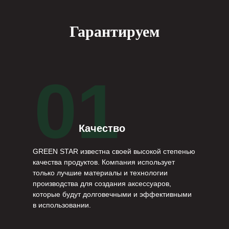
Гарантируем
01
Качество
GREEN STAR известна своей высокой степенью
качества продуктов. Компания использует
только лучшие материалы и технологии
производства для создания аксессуаров,
которые будут долговечными и эффективными
в использовании.