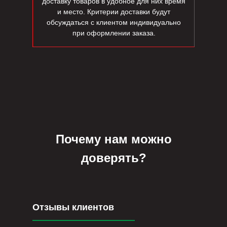
доставку товаров в удобное для них время
и место. Критерии доставки будут
обсуждаться с клиентом индивидуально
при оформлении заказа.
Почему нам можно
доверять?
Отзывы клиентов