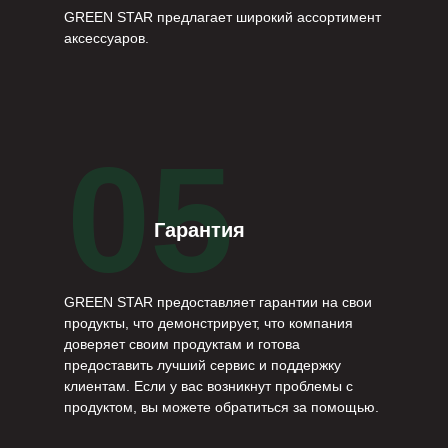
GREEN STAR предлагает широкий ассортимент
аксессуаров.
05
Гарантия
GREEN STAR предоставляет гарантии на свои
продукты, что демонстрирует, что компания
доверяет своим продуктам и готова
предоставить лучший сервис и поддержку
клиентам. Если у вас возникнут проблемы с
продуктом, вы можете обратиться за помощью.