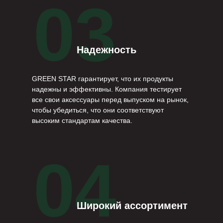
03
Надежность
GREEN STAR гарантирует, что их продукты
надежны и эффективны. Компания тестирует
все свои аксессуары перед выпуском на рынок,
чтобы убедиться, что они соответствуют
высоким стандартам качества.
04
Широкий ассортимент