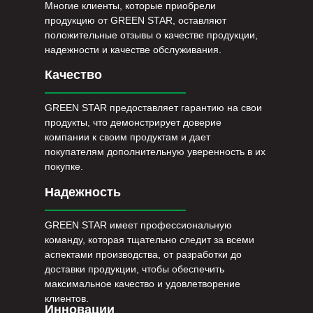
Многие клиенты, которые приобрели
продукцию от GREEN STAR, оставляют
положительные отзывы о качестве продукции,
надежности и качестве обслуживания.
Качество
GREEN STAR предоставляет гарантию на свои
продукты, что демонстрирует доверие
компании к своим продуктам и дает
покупателям дополнительную уверенность в их
покупке.
Надежность
GREEN STAR имеет профессиональную
команду, которая тщательно следит за всеми
аспектами производства, от разработки до
доставки продукции, чтобы обеспечить
максимальное качество и удовлетворение
клиентов.
Инновации