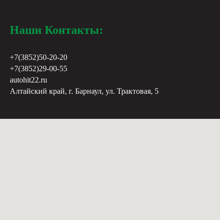
Наши Контакты:
+7(3852)50-20-20
+7(3852)29-00-55
autohit22.ru
Алтайский край, г. Барнаул, ул. Трактовая, 5