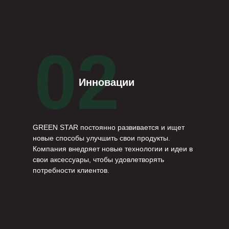
02
Инновации
GREEN STAR постоянно развивается и ищет
новые способы улучшить свои продукты.
Компания внедряет новые технологии и идеи в
свои аксессуары, чтобы удовлетворять
потребности клиентов.