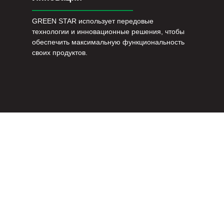
GREEN STAR использует передовые
технологии и инновационные решения, чтобы
обеспечить максимальную функциональность
своих продуктов.