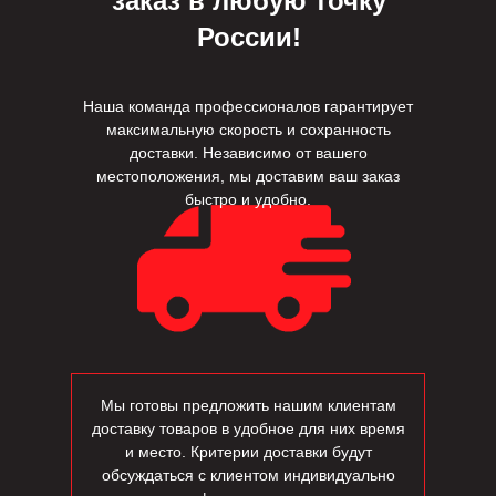
заказ в любую точку
России!
Наша команда профессионалов гарантирует
максимальную скорость и сохранность
доставки. Независимо от вашего
местоположения, мы доставим ваш заказ
быстро и удобно.
Мы готовы предложить нашим клиентам
доставку товаров в удобное для них время
и место. Критерии доставки будут
обсуждаться с клиентом индивидуально