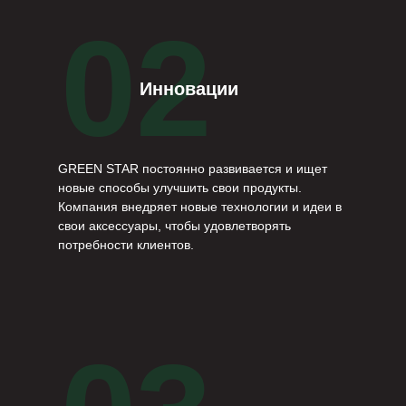
02
Инновации
GREEN STAR постоянно развивается и ищет
новые способы улучшить свои продукты.
Компания внедряет новые технологии и идеи в
свои аксессуары, чтобы удовлетворять
потребности клиентов.