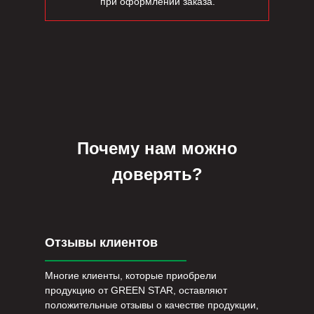
при оформлении заказа.
Почему нам можно
доверять?
Отзывы клиентов
Многие клиенты, которые приобрели
продукцию от GREEN STAR, оставляют
положительные отзывы о качестве продукции,