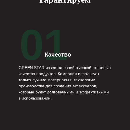
01
Качество
GREEN STAR известна своей высокой степенью
качества продуктов. Компания использует
только лучшие материалы и технологии
производства для создания аксессуаров,
которые будут долговечными и эффективными
в использовании.