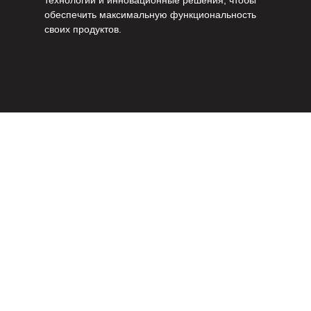
технологии и инновационные решения, чтобы
обеспечить максимальную функциональность
своих продуктов.