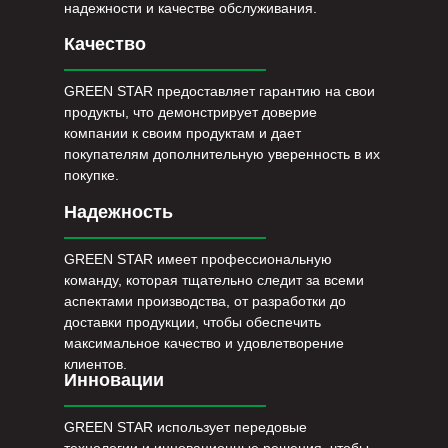
надежности и качестве обслуживания.
Качество
GREEN STAR предоставляет гарантию на свои
продукты, что демонстрирует доверие
компании к своим продуктам и дает
покупателям дополнительную уверенность в их
покупке.
Надежность
GREEN STAR имеет профессиональную
команду, которая тщательно следит за всеми
аспектами производства, от разработки до
доставки продукции, чтобы обеспечить
максимальное качество и удовлетворение
клиентов.
Инновации
GREEN STAR использует передовые