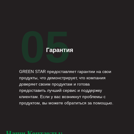
05
Гарантия
GREEN STAR предоставляет гарантии на свои
продукты, что демонстрирует, что компания
доверяет своим продуктам и готова
предоставить лучший сервис и поддержку
клиентам. Если у вас возникнут проблемы с
продуктом, вы можете обратиться за помощью.
Наши Контакты: