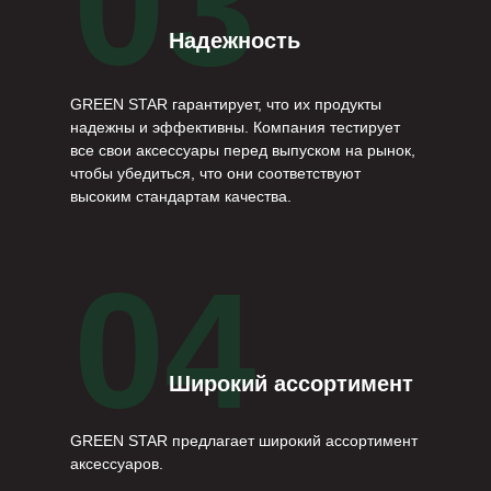
03
Надежность
GREEN STAR гарантирует, что их продукты
надежны и эффективны. Компания тестирует
все свои аксессуары перед выпуском на рынок,
чтобы убедиться, что они соответствуют
высоким стандартам качества.
04
Широкий ассортимент
GREEN STAR предлагает широкий ассортимент
аксессуаров.