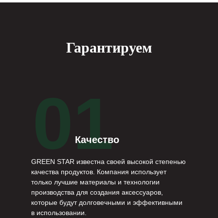
Гарантируем
01
Качество
GREEN STAR известна своей высокой степенью
качества продуктов. Компания использует
только лучшие материалы и технологии
производства для создания аксессуаров,
которые будут долговечными и эффективными
в использовании.