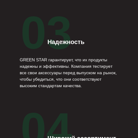
03
Надежность
GREEN STAR гарантирует, что их продукты
надежны и эффективны. Компания тестирует
все свои аксессуары перед выпуском на рынок,
чтобы убедиться, что они соответствуют
высоким стандартам качества.
04