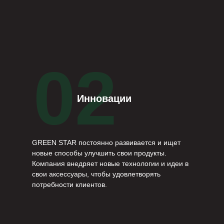
02
Инновации
GREEN STAR постоянно развивается и ищет
новые способы улучшить свои продукты.
Компания внедряет новые технологии и идеи в
свои аксессуары, чтобы удовлетворять
потребности клиентов.