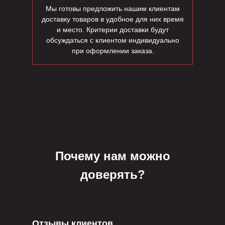
Мы готовы предложить нашим клиентам
доставку товаров в удобное для них время
и место. Критерии доставки будут
обсуждаться с клиентом индивидуально
при оформлении заказа.
Почему нам можно
доверять?
Отзывы клиентов