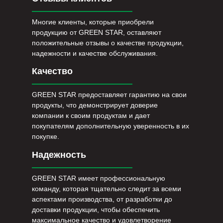
Многие клиенты, которые приобрели
продукцию от GREEN STAR, оставляют
положительные отзывы о качестве продукции,
надежности и качестве обслуживания.
Качество
GREEN STAR предоставляет гарантию на свои
продукты, что демонстрирует доверие
компании к своим продуктам и дает
покупателям дополнительную уверенность в их
покупке.
Надежность
GREEN STAR имеет профессиональную
команду, которая тщательно следит за всеми
аспектами производства, от разработки до
доставки продукции, чтобы обеспечить
максимальное качество и удовлетворение