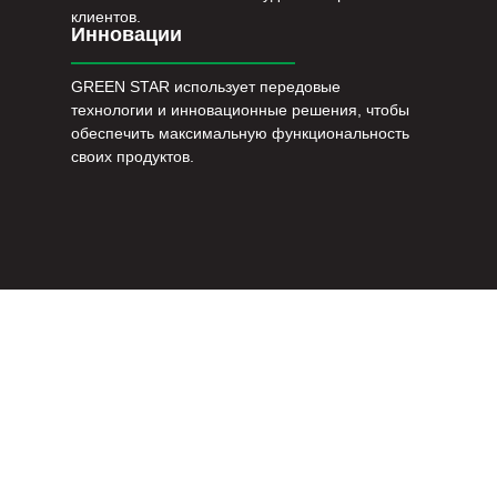
клиентов.
Инновации
GREEN STAR использует передовые
технологии и инновационные решения, чтобы
обеспечить максимальную функциональность
своих продуктов.