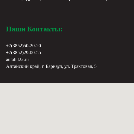
Наши Контакты:
+7(3852)50-20-20
+7(3852)29-00-55
autohit22.ru
Алтайский край, г. Барнаул, ул. Трактовая, 5