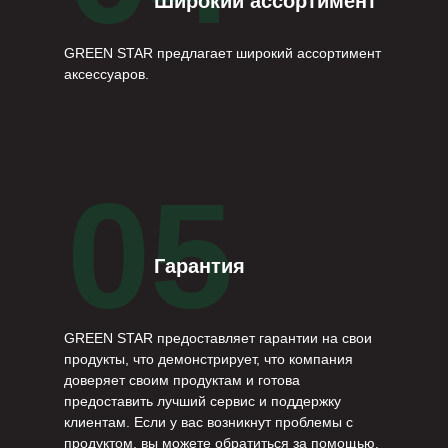
Широкий ассортимент
GREEN STAR предлагает широкий ассортимент
аксессуаров.
05
Гарантия
GREEN STAR предоставляет гарантии на свои
продукты, что демонстрирует, что компания
доверяет своим продуктам и готова
предоставить лучший сервис и поддержку
клиентам. Если у вас возникнут проблемы с
продуктом, вы можете обратиться за помощью.