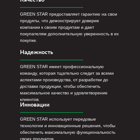
GREEN STAR предоставляет гарантию на свои
продукты, что демонстрирует доверие
компании к своим продуктам и дает
покупателям дополнительную уверенность в их
покупке.
Надежность
GREEN STAR имеет профессиональную
команду, которая тщательно следит за всеми
аспектами производства, от разработки до
доставки продукции, чтобы обеспечить
максимальное качество и удовлетворение
клиентов.
Инновации
GREEN STAR использует передовые
технологии и инновационные решения, чтобы
обеспечить максимальную функциональность
своих продуктов.