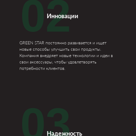
02
Инновации
GREEN STAR постоянно развивается и ищет
новые способы улучшить свои продукты.
Компания внедряет новые технологии и идеи в
свои аксессуары, чтобы удовлетворять
потребности клиентов.
03
Надежность