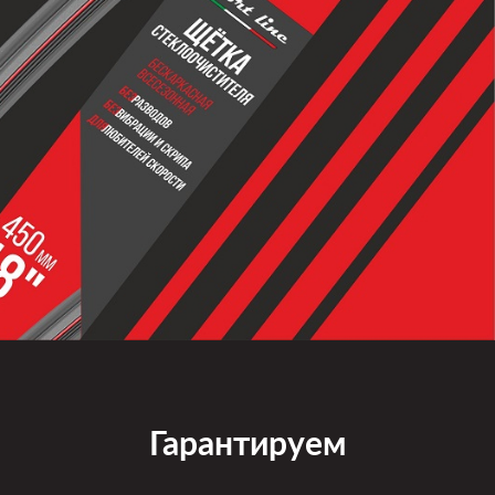
Гарантируем