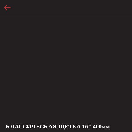
КЛАССИЧЕСКАЯ ЩЕТКА 16" 400мм