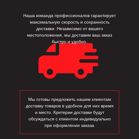
Наша команда профессионалов гарантирует
максимальную скорость и сохранность
доставки. Независимо от вашего
местоположения, мы доставим ваш заказ
быстро и удобно.
Мы готовы предложить нашим клиентам
доставку товаров в удобное для них время
и место. Критерии доставки будут
обсуждаться с клиентом индивидуально
при оформлении заказа.