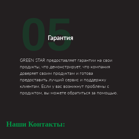
05
Гарантия
GREEN STAR предоставляет гарантии на свои
продукты, что демонстрирует, что компания
доверяет своим продуктам и готова
предоставить лучший сервис и поддержку
клиентам. Если у вас возникнут проблемы с
продуктом, вы можете обратиться за помощью.
Наши Контакты: