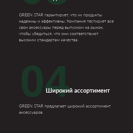
GREEN STAR гарантирует, что их продукты
надежны и эффективны. Компания тестирует все
свои аксессуары перед выпуском на рынок,
чтобы убедиться, что они соответствуют
высоким стандартам качества.
04
Широкий ассортимент
GREEN STAR предлагает широкий ассортимент
аксессуаров.