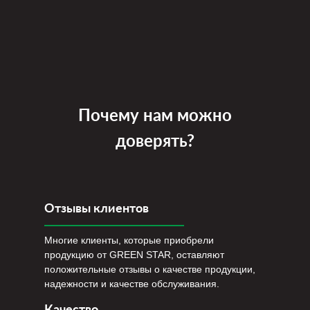
Почему нам можно
доверять?
Отзывы клиентов
Многие клиенты, которые приобрели
продукцию от GREEN STAR, оставляют
положительные отзывы о качестве продукции,
надежности и качестве обслуживания.
Качество