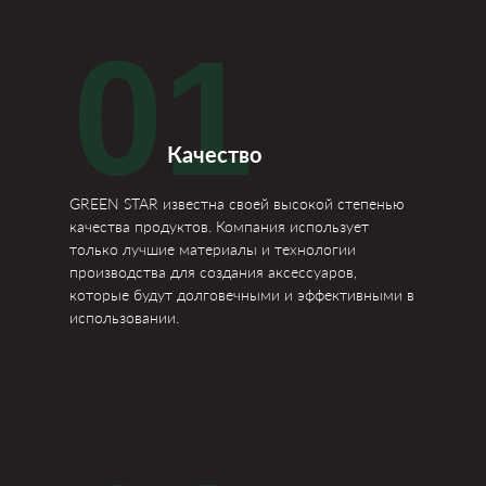
01
Качество
GREEN STAR известна своей высокой степенью
качества продуктов. Компания использует
только лучшие материалы и технологии
производства для создания аксессуаров,
которые будут долговечными и эффективными в
использовании.