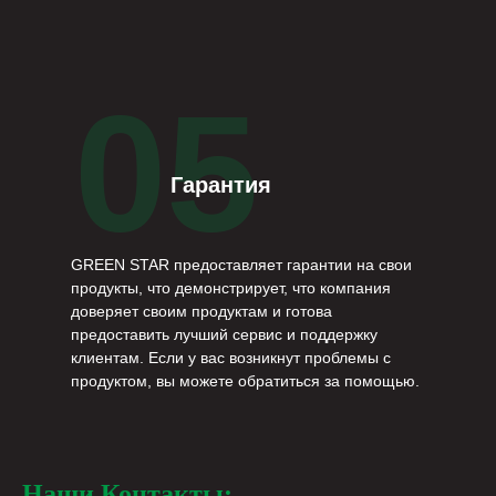
05
Гарантия
GREEN STAR предоставляет гарантии на свои
продукты, что демонстрирует, что компания
доверяет своим продуктам и готова
предоставить лучший сервис и поддержку
клиентам. Если у вас возникнут проблемы с
продуктом, вы можете обратиться за помощью.
Наши Контакты: