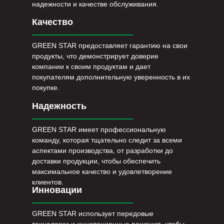
надежности и качестве обслуживания.
Качество
GREEN STAR предоставляет гарантию на свои
продукты, что демонстрирует доверие
компании к своим продуктам и дает
покупателям дополнительную уверенность в их
покупке.
Надежность
GREEN STAR имеет профессиональную
команду, которая тщательно следит за всеми
аспектами производства, от разработки до
доставки продукции, чтобы обеспечить
максимальное качество и удовлетворение
клиентов.
Инновации
GREEN STAR использует передовые