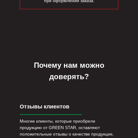
при оформлении заказа.
Почему нам можно
доверять?
Отзывы клиентов
Многие клиенты, которые приобрели
продукцию от GREEN STAR, оставляют
положительные отзывы о качестве продукции,