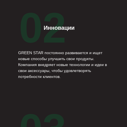
02
Инновации
GREEN STAR постоянно развивается и ищет
новые способы улучшить свои продукты.
Компания внедряет новые технологии и идеи в
свои аксессуары, чтобы удовлетворять
потребности клиентов.