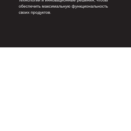
технологии и инновационные решения, чтобы
обеспечить максимальную функциональность
своих продуктов.