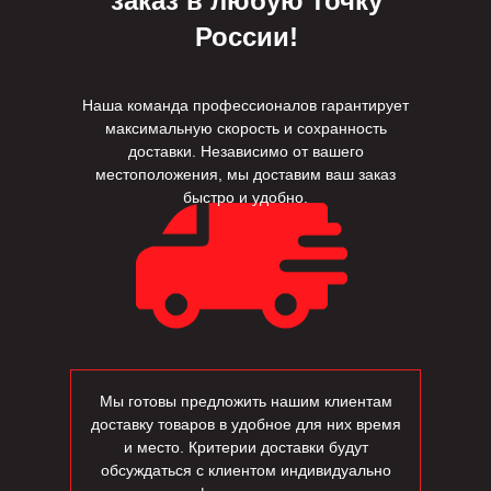
заказ в любую точку
России!
Наша команда профессионалов гарантирует
максимальную скорость и сохранность
доставки. Независимо от вашего
местоположения, мы доставим ваш заказ
быстро и удобно.
Мы готовы предложить нашим клиентам
доставку товаров в удобное для них время
и место. Критерии доставки будут
обсуждаться с клиентом индивидуально