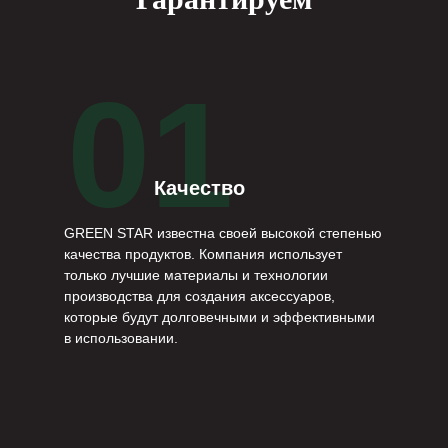
01
Качество
GREEN STAR известна своей высокой степенью
качества продуктов. Компания использует
только лучшие материалы и технологии
производства для создания аксессуаров,
которые будут долговечными и эффективными
в использовании.