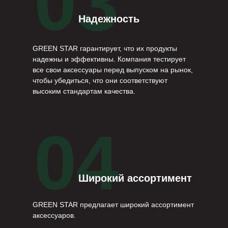
03
Надежность
GREEN STAR гарантирует, что их продукты
надежны и эффективны. Компания тестирует
все свои аксессуары перед выпуском на рынок,
чтобы убедиться, что они соответствуют
высоким стандартам качества.
04
Широкий ассортимент
GREEN STAR предлагает широкий ассортимент
аксессуаров.