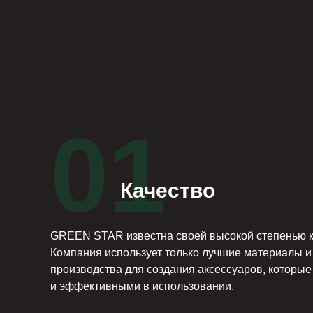
01
Качество
GREEN STAR известна своей высокой степенью к
Компания использует только лучшие материалы и
производства для создания аксессуаров, которые
и эффективными в использовании.