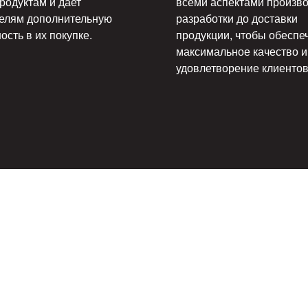
родуктам и дает
всеми аспектами произво
телям дополнительную
разработки до доставки
ость в их покупке.
продукции, чтобы обеспе
максимальное качество и
удовлетворение клиентов