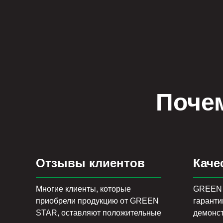
Поче
Отзывы клиентов
Каче
Многие клиенты, которые
GREEN 
приобрели продукцию от GREEN
гаранти
STAR, оставляют положительные
демонст