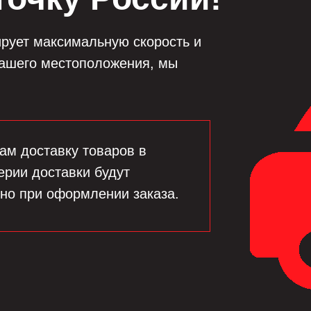
рует максимальную скорость и
вашего местоположения, мы
ам доставку товаров в
ерии доставки будут
но при оформлении заказа.