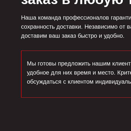
Наша команда профессионалов гаранти
сохранность доставки. Независимо от 
доставим ваш заказ быстро и удобно.
Мы готовы предложить нашим клиент
удобное для них время и место. Крит
обсуждаться с клиентом индивидуаль