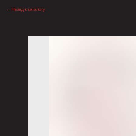
Назад к каталогу