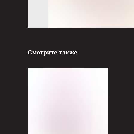
Смотрите также