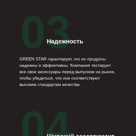
03
Надежность
GREEN STAR гарантирует, что их продукты
надежны и эффективны. Компания тестирует
все свои аксессуары перед выпуском на рынок,
чтобы убедиться, что они соответствуют
высоким стандартам качества.
04