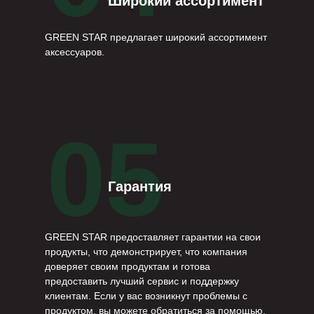
Широкий ассортимент
GREEN STAR предлагает широкий ассортимент
аксессуаров.
05
Гарантия
GREEN STAR предоставляет гарантии на свои
продукты, что демонстрирует, что компания
доверяет своим продуктам и готова
предоставить лучший сервис и поддержку
клиентам. Если у вас возникнут проблемы с
продуктом, вы можете обратиться за помощью.