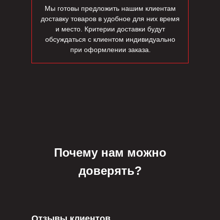
Мы готовы предложить нашим клиентам
доставку товаров в удобное для них время
и место. Критерии доставки будут
обсуждаться с клиентом индивидуально
при оформлении заказа.
Почему нам можно
доверять?
Отзывы клиентов