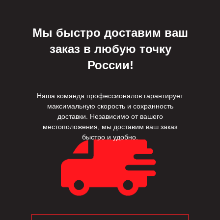
роскоши.
Мы быстро доставим ваш
заказ в любую точку
России!
Наша команда профессионалов гарантирует
максимальную скорость и сохранность
доставки. Независимо от вашего
местоположения, мы доставим ваш заказ
быстро и удобно.