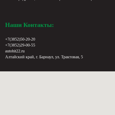
Наши Контакты:
+7(3852)50-20-20
+7(3852)29-00-55
autohit22.ru
Алтайский край, г. Барнаул, ул. Трактовая, 5