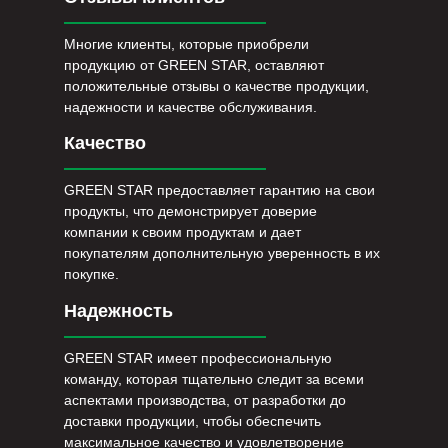
Многие клиенты, которые приобрели
продукцию от GREEN STAR, оставляют
положительные отзывы о качестве продукции,
надежности и качестве обслуживания.
Качество
GREEN STAR предоставляет гарантию на свои
продукты, что демонстрирует доверие
компании к своим продуктам и дает
покупателям дополнительную уверенность в их
покупке.
Надежность
GREEN STAR имеет профессиональную
команду, которая тщательно следит за всеми
аспектами производства, от разработки до
доставки продукции, чтобы обеспечить
максимальное качество и удовлетворение