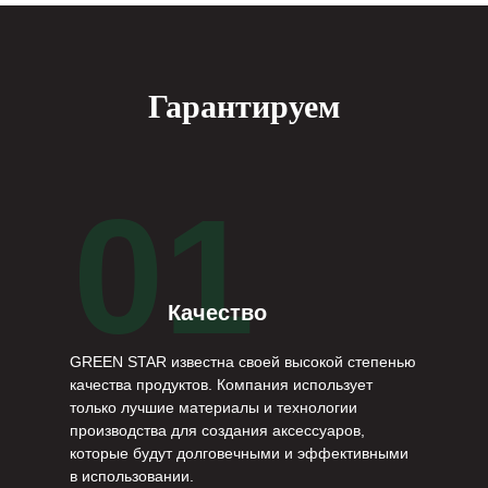
Гарантируем
01
Качество
GREEN STAR известна своей высокой степенью
качества продуктов. Компания использует
только лучшие материалы и технологии
производства для создания аксессуаров,
которые будут долговечными и эффективными
в использовании.