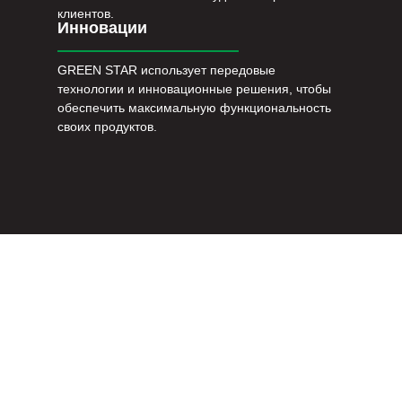
клиентов.
Инновации
GREEN STAR использует передовые
технологии и инновационные решения, чтобы
обеспечить максимальную функциональность
своих продуктов.