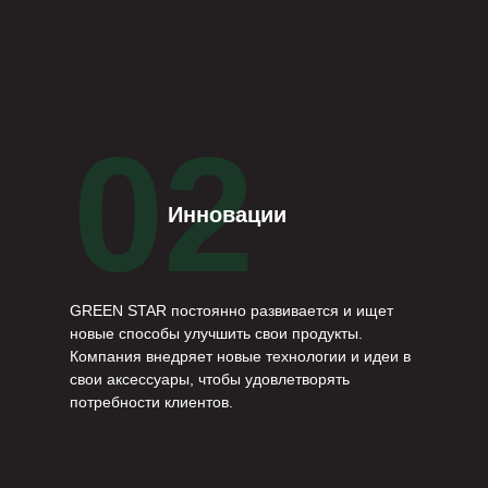
02
Инновации
GREEN STAR постоянно развивается и ищет
новые способы улучшить свои продукты.
Компания внедряет новые технологии и идеи в
свои аксессуары, чтобы удовлетворять
потребности клиентов.